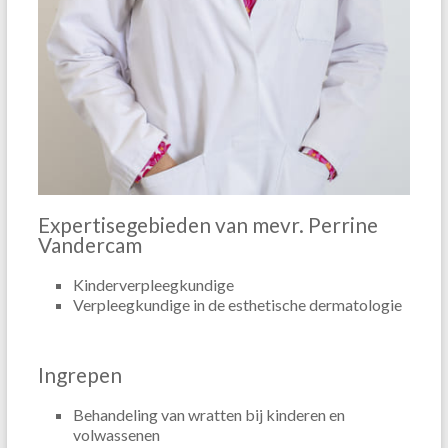
Expertisegebieden van mevr. Perrine
Vandercam
Kinderverpleegkundige
Verpleegkundige in de esthetische dermatologie
Ingrepen
Behandeling van wratten bij kinderen en
volwassenen