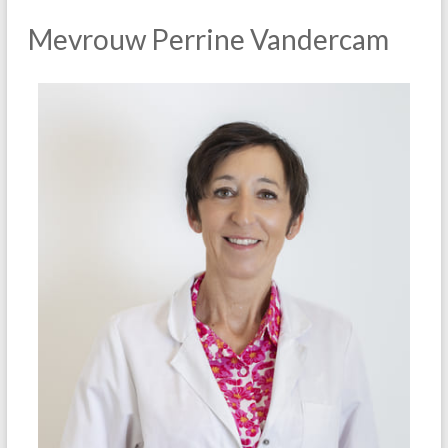
Mevrouw Perrine Vandercam