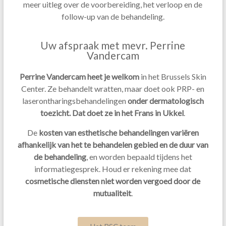
meer uitleg over de voorbereiding, het verloop en de
follow-up van de behandeling.
Uw afspraak met mevr. Perrine
Vandercam
Perrine Vandercam heet je welkom
in het Brussels Skin
Center. Ze behandelt wratten, maar doet ook PRP- en
laserontharingsbehandelingen
onder dermatologisch
toezicht. Dat doet ze
in het Frans in Ukkel
.
De
kosten van esthetische behandelingen variëren
afhankelijk van het te behandelen gebied en de duur van
de behandeling
, en worden bepaald tijdens het
informatiegesprek. Houd er rekening mee dat
cosmetische diensten niet worden vergoed door de
mutualiteit
.